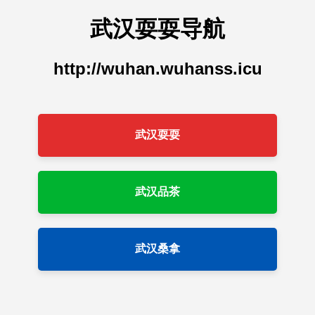
武汉耍耍导航
http://wuhan.wuhanss.icu
武汉耍耍
武汉品茶
武汉桑拿