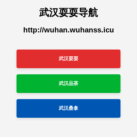
武汉耍耍导航
http://wuhan.wuhanss.icu
武汉耍耍
武汉品茶
武汉桑拿