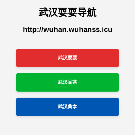
武汉耍耍导航
http://wuhan.wuhanss.icu
武汉耍耍
武汉品茶
武汉桑拿