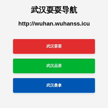
武汉耍耍导航
http://wuhan.wuhanss.icu
武汉耍耍
武汉品茶
武汉桑拿