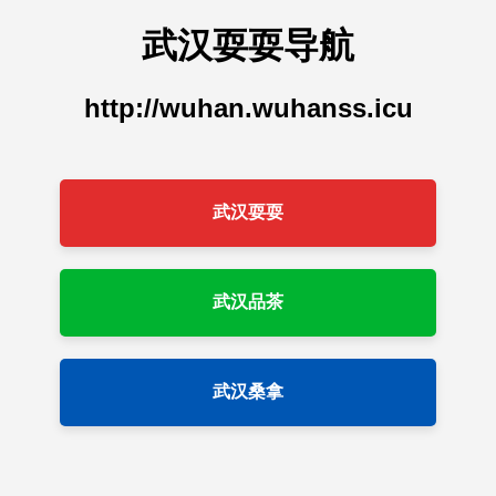
武汉耍耍导航
http://wuhan.wuhanss.icu
武汉耍耍
武汉品茶
武汉桑拿