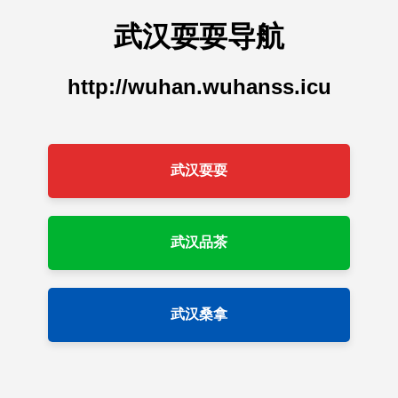
武汉耍耍导航
http://wuhan.wuhanss.icu
武汉耍耍
武汉品茶
武汉桑拿