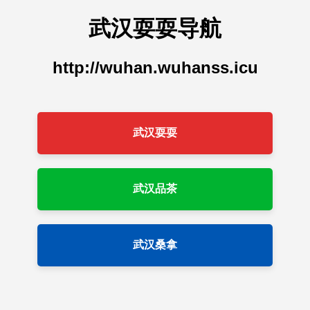
武汉耍耍导航
http://wuhan.wuhanss.icu
武汉耍耍
武汉品茶
武汉桑拿