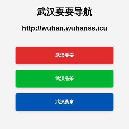
武汉耍耍导航
http://wuhan.wuhanss.icu
武汉耍耍
武汉品茶
武汉桑拿