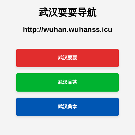
武汉耍耍导航
http://wuhan.wuhanss.icu
武汉耍耍
武汉品茶
武汉桑拿