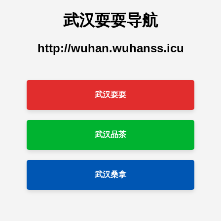
武汉耍耍导航
http://wuhan.wuhanss.icu
武汉耍耍
武汉品茶
武汉桑拿