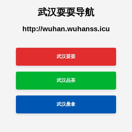
武汉耍耍导航
http://wuhan.wuhanss.icu
武汉耍耍
武汉品茶
武汉桑拿