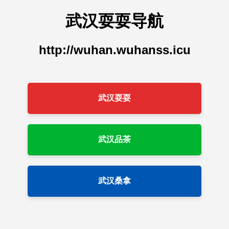
武汉耍耍导航
http://wuhan.wuhanss.icu
武汉耍耍
武汉品茶
武汉桑拿