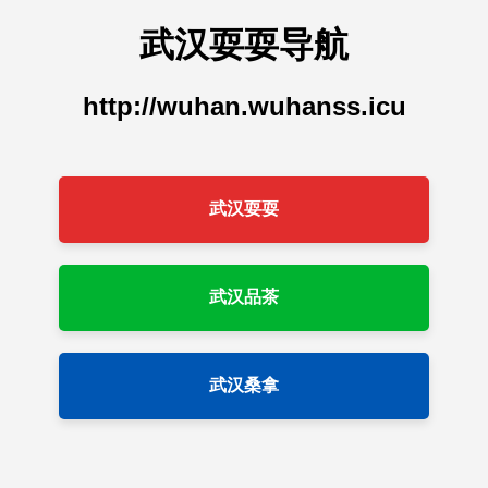
武汉耍耍导航
http://wuhan.wuhanss.icu
武汉耍耍
武汉品茶
武汉桑拿