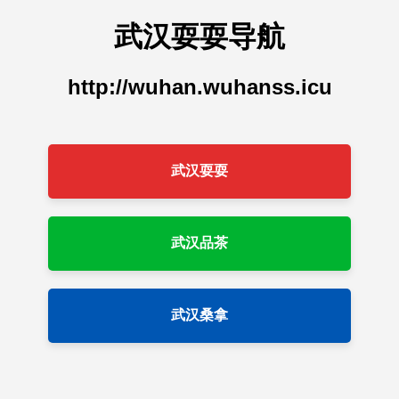
武汉耍耍导航
http://wuhan.wuhanss.icu
武汉耍耍
武汉品茶
武汉桑拿