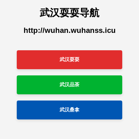
武汉耍耍导航
http://wuhan.wuhanss.icu
武汉耍耍
武汉品茶
武汉桑拿