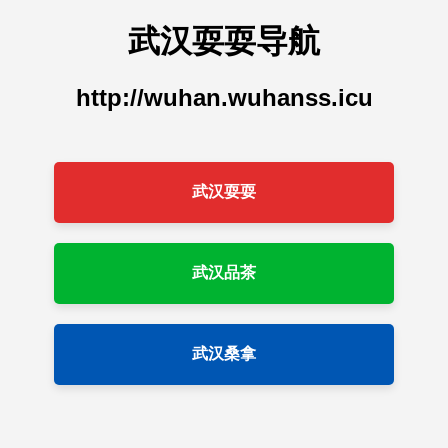
武汉耍耍导航
http://wuhan.wuhanss.icu
武汉耍耍
武汉品茶
武汉桑拿