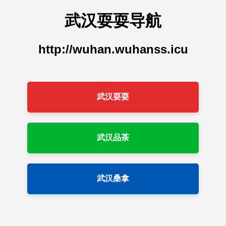
武汉耍耍导航
http://wuhan.wuhanss.icu
武汉耍耍
武汉品茶
武汉桑拿