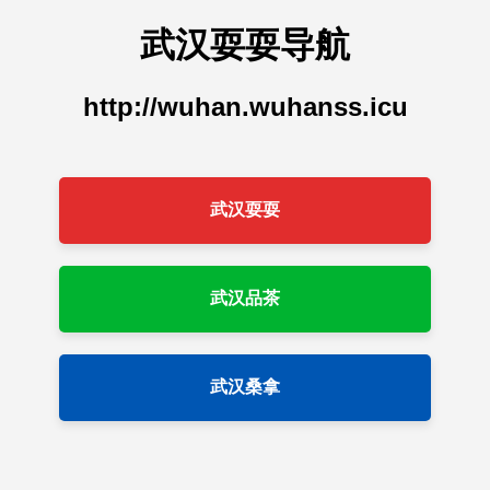
武汉耍耍导航
http://wuhan.wuhanss.icu
武汉耍耍
武汉品茶
武汉桑拿