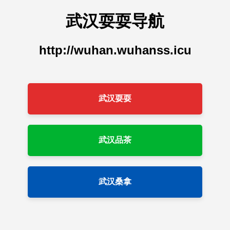
武汉耍耍导航
http://wuhan.wuhanss.icu
武汉耍耍
武汉品茶
武汉桑拿