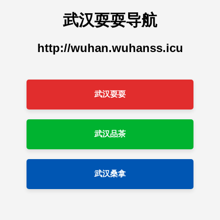
武汉耍耍导航
http://wuhan.wuhanss.icu
武汉耍耍
武汉品茶
武汉桑拿