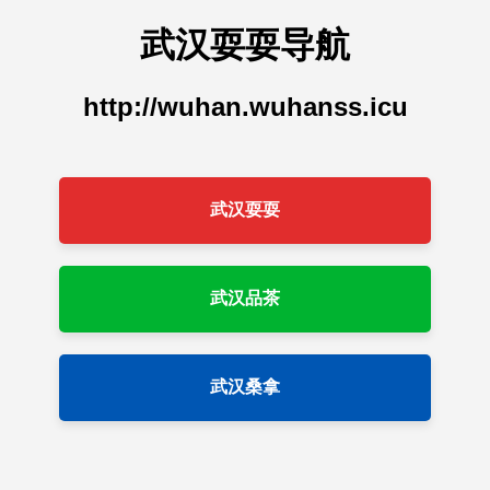
武汉耍耍导航
http://wuhan.wuhanss.icu
武汉耍耍
武汉品茶
武汉桑拿