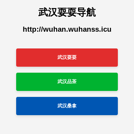
武汉耍耍导航
http://wuhan.wuhanss.icu
武汉耍耍
武汉品茶
武汉桑拿