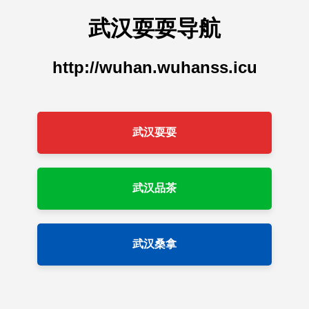
武汉耍耍导航
http://wuhan.wuhanss.icu
武汉耍耍
武汉品茶
武汉桑拿