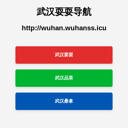
武汉耍耍导航
http://wuhan.wuhanss.icu
武汉耍耍
武汉品茶
武汉桑拿