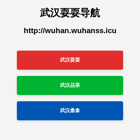
武汉耍耍导航
http://wuhan.wuhanss.icu
武汉耍耍
武汉品茶
武汉桑拿