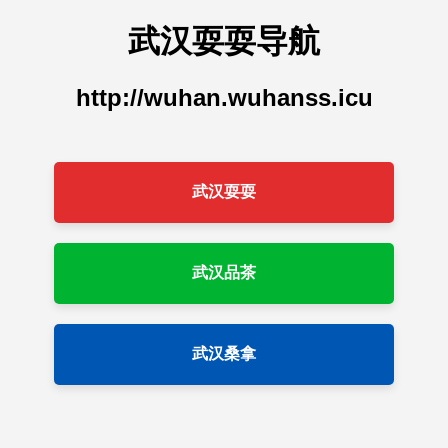
武汉耍耍导航
http://wuhan.wuhanss.icu
武汉耍耍
武汉品茶
武汉桑拿