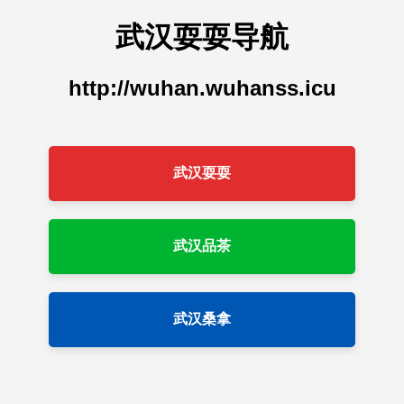
武汉耍耍导航
http://wuhan.wuhanss.icu
武汉耍耍
武汉品茶
武汉桑拿