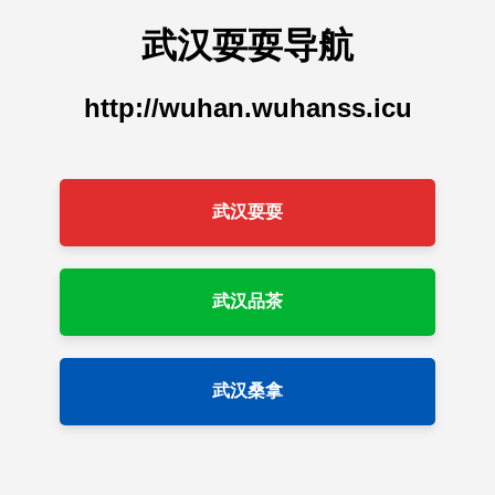
武汉耍耍导航
http://wuhan.wuhanss.icu
武汉耍耍
武汉品茶
武汉桑拿