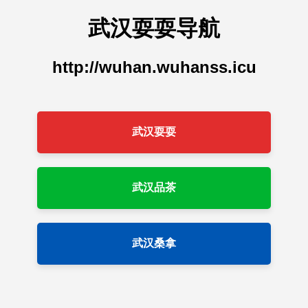
武汉耍耍导航
http://wuhan.wuhanss.icu
武汉耍耍
武汉品茶
武汉桑拿