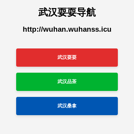
武汉耍耍导航
http://wuhan.wuhanss.icu
武汉耍耍
武汉品茶
武汉桑拿