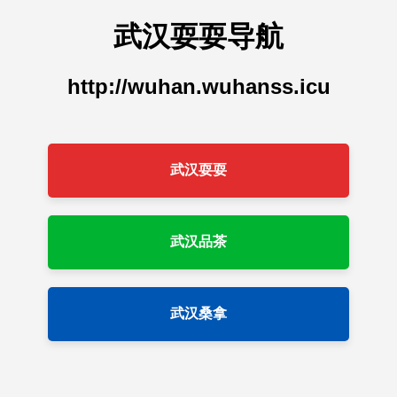
武汉耍耍导航
http://wuhan.wuhanss.icu
武汉耍耍
武汉品茶
武汉桑拿