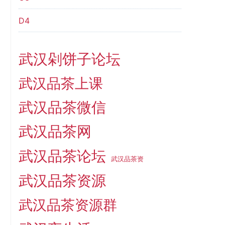
D4
武汉剁饼子论坛
武汉品茶上课
武汉品茶微信
武汉品茶网
武汉品茶论坛
武汉品茶资
武汉品茶资源
武汉品茶资源群