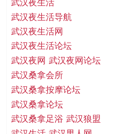
武汉夜生活
武汉夜生活导航
武汉夜生活网
武汉夜生活论坛
武汉夜网
武汉夜网论坛
武汉桑拿会所
武汉桑拿按摩论坛
武汉桑拿论坛
武汉桑拿足浴
武汉狼盟
武汉生活
武汉男人网