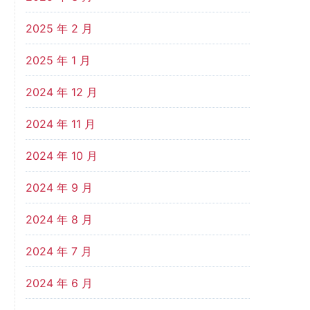
2025 年 2 月
2025 年 1 月
2024 年 12 月
2024 年 11 月
2024 年 10 月
2024 年 9 月
2024 年 8 月
2024 年 7 月
2024 年 6 月