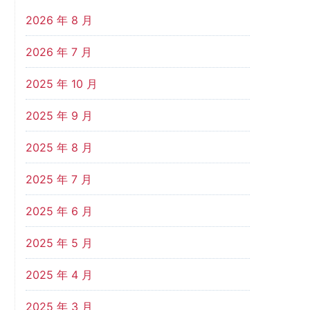
2026 年 8 月
2026 年 7 月
2025 年 10 月
2025 年 9 月
2025 年 8 月
2025 年 7 月
2025 年 6 月
2025 年 5 月
2025 年 4 月
2025 年 3 月