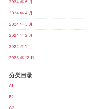
2024 年 5 月
2024 年 4 月
2024 年 3 月
2024 年 2 月
2024 年 1 月
2023 年 12 月
分类目录
A1
B2
C3