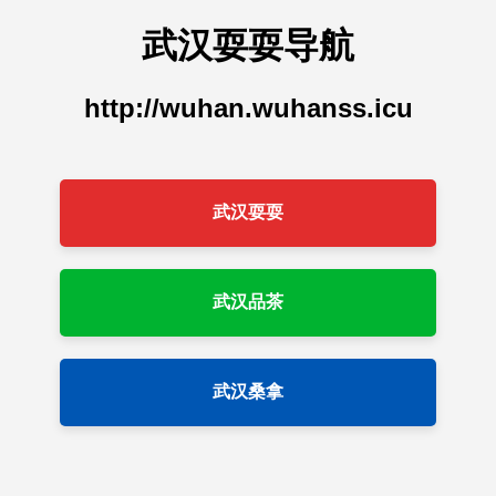
武汉耍耍导航
http://wuhan.wuhanss.icu
武汉耍耍
武汉品茶
武汉桑拿