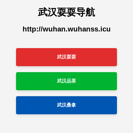
武汉耍耍导航
http://wuhan.wuhanss.icu
武汉耍耍
武汉品茶
武汉桑拿