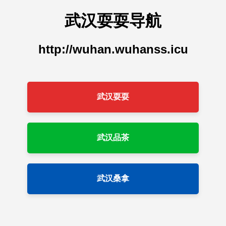
武汉耍耍导航
http://wuhan.wuhanss.icu
武汉耍耍
武汉品茶
武汉桑拿