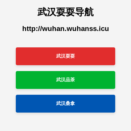
武汉耍耍导航
http://wuhan.wuhanss.icu
武汉耍耍
武汉品茶
武汉桑拿