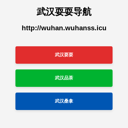
武汉耍耍导航
http://wuhan.wuhanss.icu
武汉耍耍
武汉品茶
武汉桑拿