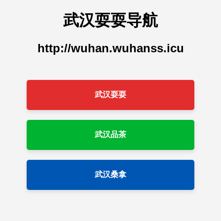
武汉耍耍导航
http://wuhan.wuhanss.icu
武汉耍耍
武汉品茶
武汉桑拿