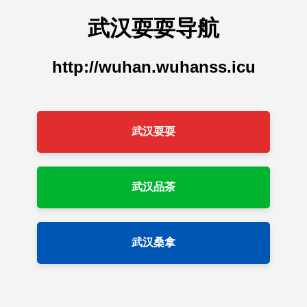
武汉耍耍导航
http://wuhan.wuhanss.icu
武汉耍耍
武汉品茶
武汉桑拿