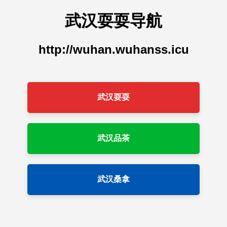
武汉耍耍导航
http://wuhan.wuhanss.icu
武汉耍耍
武汉品茶
武汉桑拿