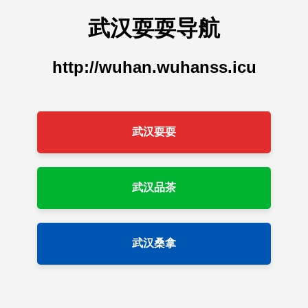
武汉耍耍导航
http://wuhan.wuhanss.icu
武汉耍耍
武汉品茶
武汉桑拿