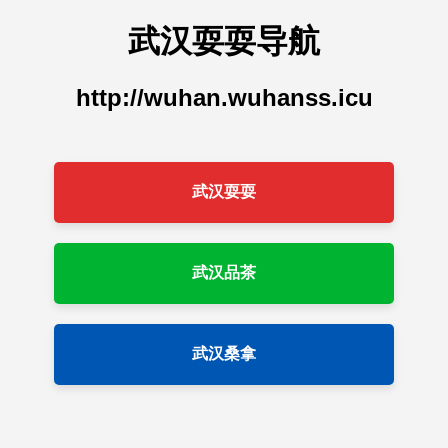
武汉耍耍导航
http://wuhan.wuhanss.icu
武汉耍耍
武汉品茶
武汉桑拿