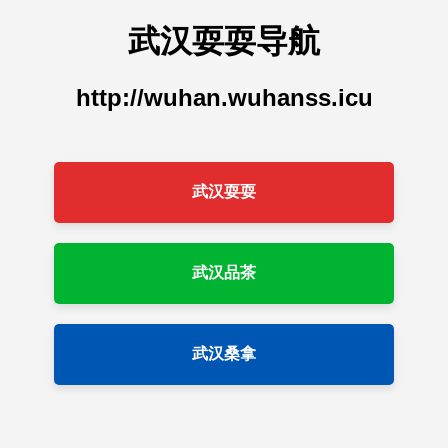
武汉耍耍导航
http://wuhan.wuhanss.icu
武汉耍耍
武汉品茶
武汉桑拿