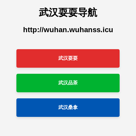
武汉耍耍导航
http://wuhan.wuhanss.icu
武汉耍耍
武汉品茶
武汉桑拿