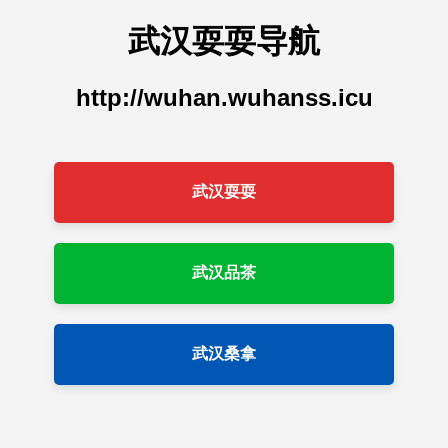
武汉耍耍导航
http://wuhan.wuhanss.icu
武汉耍耍
武汉品茶
武汉桑拿