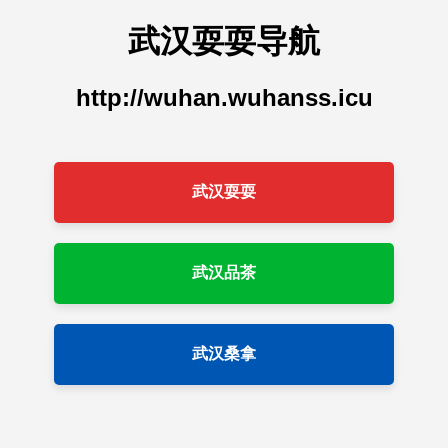
武汉耍耍导航
http://wuhan.wuhanss.icu
武汉耍耍
武汉品茶
武汉桑拿